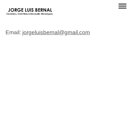
Email:
jorgeluisbernal@gmail.com